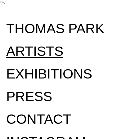
"/>
THOMAS PARK
ARTISTS
EXHIBITIONS
PRESS
CONTACT