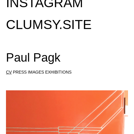
INSTAGRAM
CLUMSY.SITE
Paul Pagk
CV
PRESS
IMAGES
EXHIBITIONS