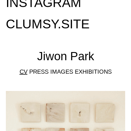
INSTAGRAM
CLUMSY.SITE
Jiwon Park
CV
PRESS
IMAGES
EXHIBITIONS