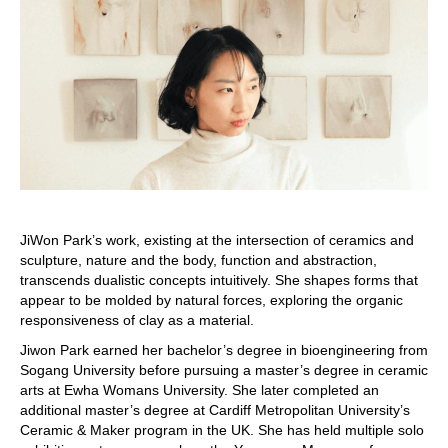
JiWon Park’s work, existing at the intersection of ceramics and
sculpture, nature and the body, function and abstraction,
transcends dualistic concepts intuitively. She shapes forms that
appear to be molded by natural forces, exploring the organic
responsiveness of clay as a material.
Jiwon Park earned her bachelor’s degree in bioengineering from
Sogang University before pursuing a master’s degree in ceramic
arts at Ewha Womans University. She later completed an
additional master’s degree at Cardiff Metropolitan University’s
Ceramic & Maker program in the UK. She has held multiple solo