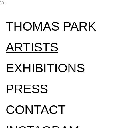
"/>
THOMAS PARK
ARTISTS
EXHIBITIONS
PRESS
CONTACT